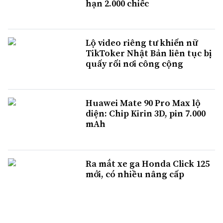
hạn 2.000 chiếc
Lộ video riêng tư khiến nữ
TikToker Nhật Bản liên tục bị
quấy rối nơi công cộng
Huawei Mate 90 Pro Max lộ
diện: Chip Kirin 3D, pin 7.000
mAh
Ra mắt xe ga Honda Click 125
mới, có nhiều nâng cấp