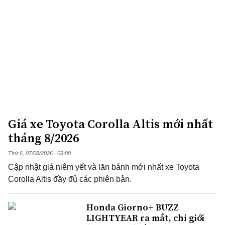
Giá xe Toyota Corolla Altis mới nhất
tháng 8/2026
Thứ 6, 07/08/2026 | 09:00
Cập nhật giá niêm yết và lăn bánh mới nhất xe Toyota
Corolla Altis đầy đủ các phiên bản.
Honda Giorno+ BUZZ
LIGHTYEAR ra mắt, chỉ giới