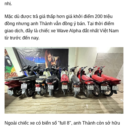
nhị.
Mặc dù được trả giá thấp hơn giá khởi điểm 200 triệu
đồng nhưng anh Thành vẫn đồng ý bán. Tại thời điểm
giao dịch, đây là chiếc xe Wave Alpha đắt nhất Việt Nam
từ trước đến nay.
Ngoài chiếc xe có biển sổ "full 8", anh Thành còn sở hữu