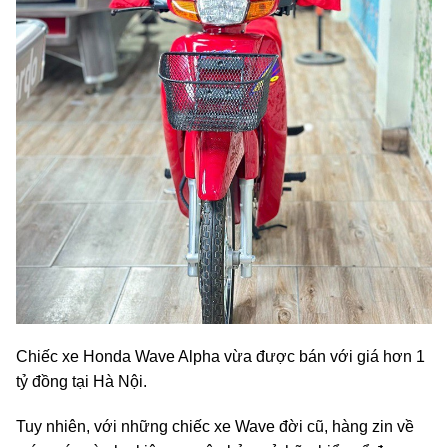
Chiếc xe Honda Wave Alpha vừa được bán với giá hơn 1
tỷ đồng tại Hà Nội.
Tuy nhiên, với những chiếc xe Wave đời cũ, hàng zin về