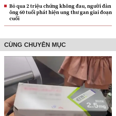
Bỏ qua 2 triệu chứng không đau, người đàn
ông 60 tuổi phát hiện ung thư gan giai đoạn
cuối
CÙNG CHUYÊN MỤC