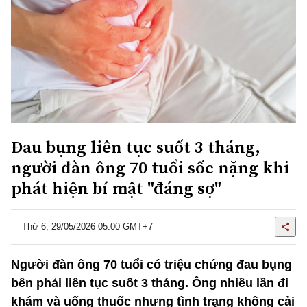
Đau bụng liên tục suốt 3 tháng,
người đàn ông 70 tuổi sốc nặng khi
phát hiện bí mật "đáng sợ"
Thứ 6, 29/05/2026 05:00 GMT+7
Người đàn ông 70 tuổi có triệu chứng đau bụng
bên phải liên tục suốt 3 tháng. Ông nhiều lần đi
khám và uống thuốc nhưng tình trạng không cải