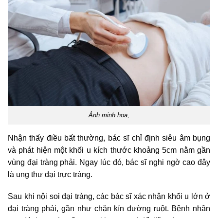
Ảnh minh hoạ,
Nhận thấy điều bất thường, bác sĩ chỉ định siêu âm bụng
và phát hiện một khối u kích thước khoảng 5cm nằm gần
vùng đại tràng phải. Ngay lúc đó, bác sĩ nghi ngờ cao đây
là ung thư đại trực tràng.
Sau khi nội soi đại tràng, các bác sĩ xác nhận khối u lớn ở
đại tràng phải, gần như chặn kín đường ruột. Bệnh nhân