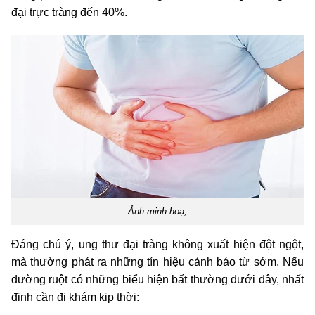
đại trực tràng đến 40%.
Ảnh minh hoạ,
Đáng chú ý, ung thư đại tràng không xuất hiện đột ngột,
mà thường phát ra những tín hiệu cảnh báo từ sớm. Nếu
đường ruột có những biểu hiện bất thường dưới đây, nhất
định cần đi khám kịp thời: