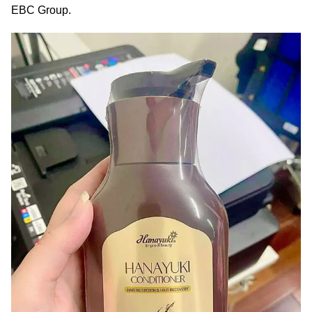
EBC Group.