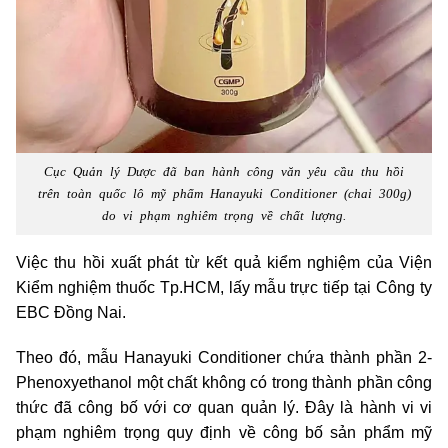
Cục Quản lý Dược đã ban hành công văn yêu cầu thu hồi
trên toàn quốc lô mỹ phẩm Hanayuki Conditioner (chai 300g)
do vi phạm nghiêm trọng về chất lượng.
Việc thu hồi xuất phát từ kết quả kiểm nghiệm của Viện
Kiểm nghiệm thuốc Tp.HCM, lấy mẫu trực tiếp tại Công ty
EBC Đồng Nai.
Theo đó, mẫu Hanayuki Conditioner chứa thành phần 2-
Phenoxyethanol một chất không có trong thành phần công
thức đã công bố với cơ quan quản lý. Đây là hành vi vi
phạm nghiêm trọng quy định về công bố sản phẩm mỹ