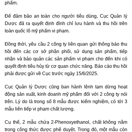
phẩm.
Để đảm bảo an toàn cho người tiêu dùng, Cục Quản lý
Dược đã ra quyết định đình chỉ lưu hành và thu hồi trên
toàn quốc lô mỹ phẩm vi phạm.
Đồng thời, yêu cầu 2 công ty liên quan gửi thông báo thu
hồi đến các cơ sở phân phối, sử dụng sản phẩm, tiếp
nhận và bảo quản các sản phẩm vi phạm cho đến khi có
quyết định tiêu hủy từ cơ quan chức năng. Báo cáo thu hồi
phải được gửi về Cục trước ngày 15/6/2025.
Cục Quản lý Dược cũng ban hành lệnh tạm dừng hoạt
động sản xuất, kinh doanh mỹ phẩm đối với 2 công ty nói
trên. Lý do là trong số 8 mẫu được kiểm nghiệm, có tới 3
mẫu liên tiếp vi phạm chất lượng.
Cụ thể, 2 mẫu chứa 2-Phenoxyethanol, chất không nằm
trong công thức được phê duyệt. Trong đó, một mẫu còn