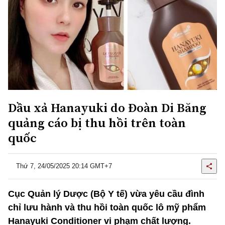
Dầu xả Hanayuki do Đoàn Di Băng
quảng cáo bị thu hồi trên toàn
quốc
Thứ 7, 24/05/2025 20:14 GMT+7
Cục Quản lý Dược (Bộ Y tế) vừa yêu cầu đình
chỉ lưu hành và thu hồi toàn quốc lô mỹ phẩm
Hanayuki Conditioner vi phạm chất lượng.