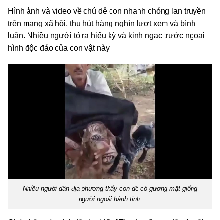
Hình ảnh và video về chú dê con nhanh chóng lan truyền
trên mạng xã hội, thu hút hàng nghìn lượt xem và bình
luận. Nhiều người tỏ ra hiếu kỳ và kinh ngạc trước ngoại
hình độc đáo của con vật này.
Nhiều người dân địa phương thấy con dê có gương mặt giống
người ngoài hành tinh.