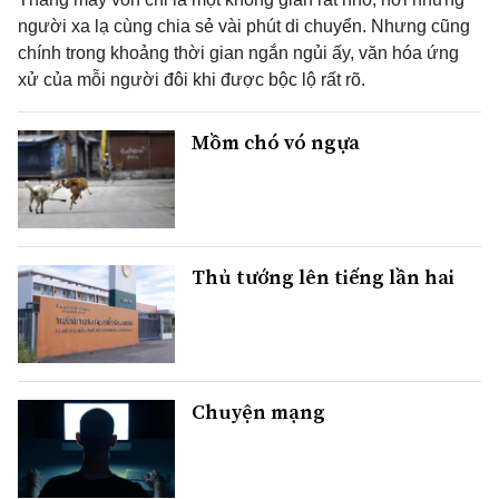
người xa lạ cùng chia sẻ vài phút di chuyển. Nhưng cũng
chính trong khoảng thời gian ngắn ngủi ấy, văn hóa ứng
xử của mỗi người đôi khi được bộc lộ rất rõ.
Mồm chó vó ngựa
Thủ tướng lên tiếng lần hai
Chuyện mạng