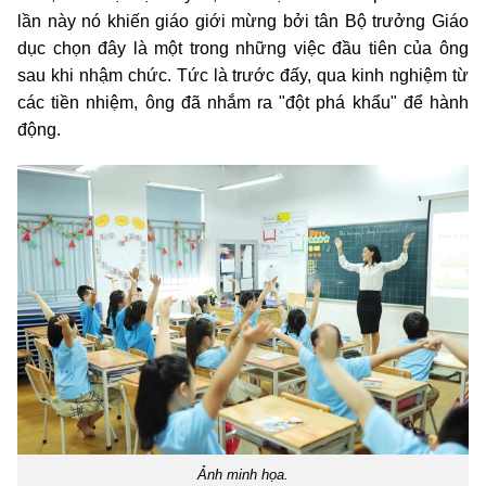
lần này nó khiến giáo giới mừng bởi tân Bộ trưởng Giáo
dục chọn đây là một trong những việc đầu tiên của ông
sau khi nhậm chức. Tức là trước đấy, qua kinh nghiệm từ
các tiền nhiệm, ông đã nhắm ra "đột phá khẩu" để hành
động.
Ảnh minh họa.