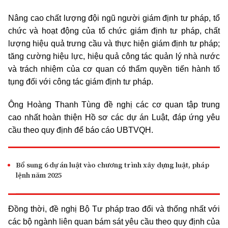
Nâng cao chất lượng đội ngũ người giám định tư pháp, tổ
chức và hoạt động của tổ chức giám định tư pháp, chất
lượng hiệu quả trưng cầu và thực hiện giám định tư pháp;
tăng cường hiệu lực, hiệu quả công tác quản lý nhà nước
và trách nhiệm của cơ quan có thẩm quyền tiến hành tố
tụng đối với công tác giám định tư pháp.
Ông Hoàng Thanh Tùng đề nghị các cơ quan tập trung
cao nhất hoàn thiện Hồ sơ các dự án Luật, đáp ứng yêu
cầu theo quy định để báo cáo UBTVQH.
Bổ sung 6 dự án luật vào chương trình xây dựng luật, pháp
lệnh năm 2025
Đồng thời, đề nghị Bộ Tư pháp trao đổi và thống nhất với
các bộ ngành liên quan bám sát yêu cầu theo quy định của