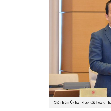
Chủ nhiệm Ủy ban Pháp luật Hoàng Than