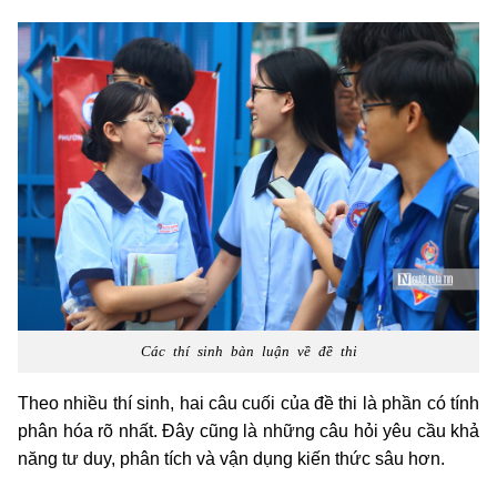
Các thí sinh bàn luận về đề thi
Theo nhiều thí sinh, hai câu cuối của đề thi là phần có tính
phân hóa rõ nhất. Đây cũng là những câu hỏi yêu cầu khả
năng tư duy, phân tích và vận dụng kiến thức sâu hơn.