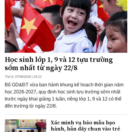
Học sinh lớp 1, 9 và 12 tựu trường
sớm nhất từ ngày 22/8
Thứ 6, 07/08/2026 | 16:12
Bộ GD&ĐT vừa ban hành khung kế hoạch thời gian năm
học 2026-2027, quy định học sinh tựu trường sớm nhất
trước ngày khai giảng 1 tuần, riêng lớp 1, 9 và 12 có thể
đến trường từ ngày 22/8.
Xác minh vụ bảo mẫu bạo
hành, bắn dây chun vào trẻ