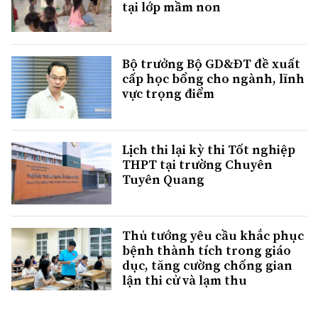
tại lớp mầm non
Bộ trưởng Bộ GD&ĐT đề xuất
cấp học bổng cho ngành, lĩnh
vực trọng điểm
Lịch thi lại kỳ thi Tốt nghiệp
THPT tại trường Chuyên
Tuyên Quang
Thủ tướng yêu cầu khắc phục
bệnh thành tích trong giáo
dục, tăng cường chống gian
lận thi cử và lạm thu