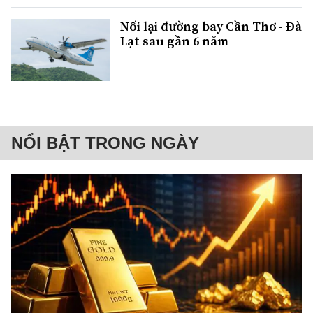
Nối lại đường bay Cần Thơ - Đà
Lạt sau gần 6 năm
NỔI BẬT TRONG NGÀY