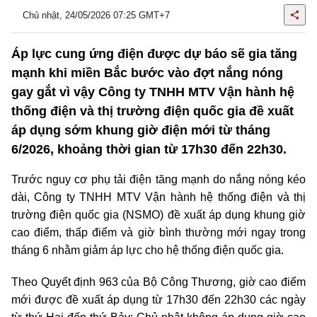
Chủ nhật, 24/05/2026 07:25 GMT+7
Áp lực cung ứng điện được dự báo sẽ gia tăng
mạnh khi miền Bắc bước vào đợt nắng nóng
gay gắt vì vậy Công ty TNHH MTV Vận hành hệ
thống điện và thị trường điện quốc gia đề xuất
áp dụng sớm khung giờ điện mới từ tháng
6/2026, khoảng thời gian từ 17h30 đến 22h30.
Trước nguy cơ phụ tải điện tăng mạnh do nắng nóng kéo
dài, Công ty TNHH MTV Vận hành hệ thống điện và thị
trường điện quốc gia (NSMO) đề xuất áp dụng khung giờ
cao điểm, thấp điểm và giờ bình thường mới ngay trong
tháng 6 nhằm giảm áp lực cho hệ thống điện quốc gia.
Theo Quyết định 963 của Bộ Công Thương, giờ cao điểm
mới được đề xuất áp dụng từ 17h30 đến 22h30 các ngày