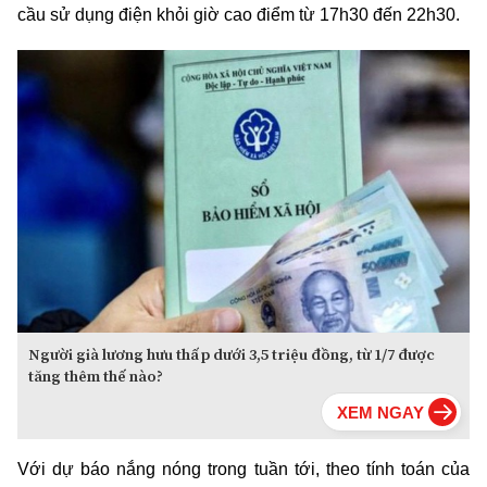
cầu sử dụng điện khỏi giờ cao điểm từ 17h30 đến 22h30.
Người già lương hưu thấp dưới 3,5 triệu đồng, từ 1/7 được
tăng thêm thế nào?
Với dự báo nắng nóng trong tuần tới, theo tính toán của