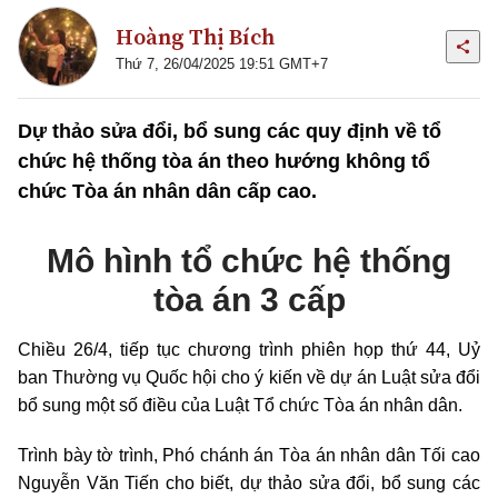
Hoàng Thị Bích
Thứ 7, 26/04/2025 19:51 GMT+7
Dự thảo sửa đổi, bổ sung các quy định về tổ
chức hệ thống tòa án theo hướng không tổ
chức Tòa án nhân dân cấp cao.
Mô hình tổ chức hệ thống
tòa án 3 cấp
Chiều 26/4, tiếp tục chương trình phiên họp thứ 44, Uỷ
ban Thường vụ Quốc hội cho ý kiến về dự án Luật sửa đổi
bổ sung một số điều của Luật Tổ chức Tòa án nhân dân.
Trình bày tờ trình, Phó chánh án Tòa án nhân dân Tối cao
Nguyễn Văn Tiến cho biết, dự thảo sửa đổi, bổ sung các