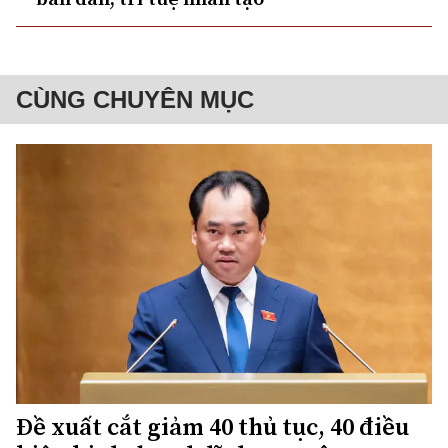
CÙNG CHUYÊN MỤC
Đề xuất cắt giảm 40 thủ tục, 40 điều