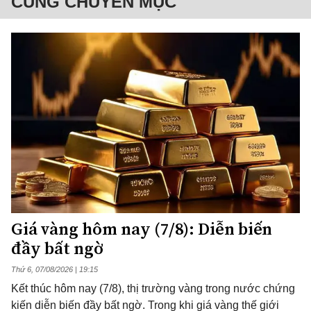
CÙNG CHUYÊN MỤC
Giá vàng hôm nay (7/8): Diễn biến
đầy bất ngờ
Thứ 6, 07/08/2026 | 19:15
Kết thúc hôm nay (7/8), thị trường vàng trong nước chứng
kiến diễn biến đầy bất ngờ. Trong khi giá vàng thế giới