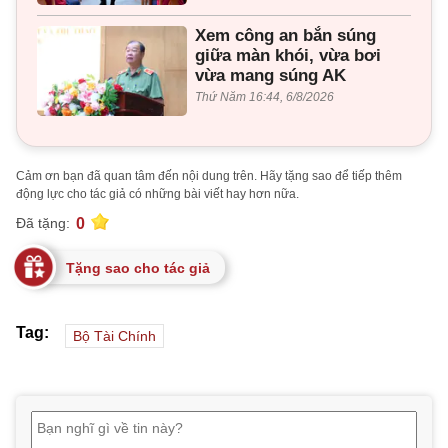
Xem công an bắn súng
giữa màn khói, vừa bơi
vừa mang súng AK
Thứ Năm 16:44, 6/8/2026
Cảm ơn bạn đã quan tâm đến nội dung trên. Hãy tặng sao để tiếp thêm
động lực cho tác giả có những bài viết hay hơn nữa.
0
Đã tặng:
Tặng sao cho tác giả
Tag:
Bộ Tài Chính