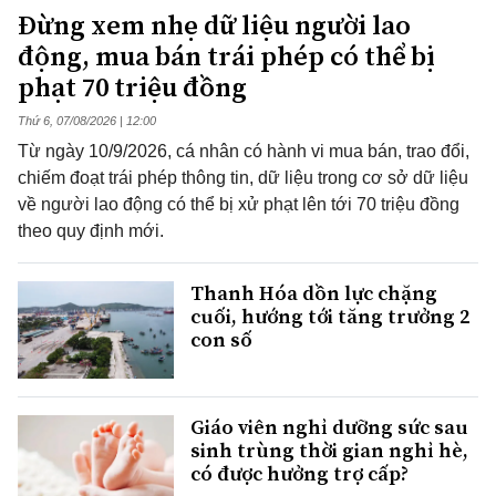
Đừng xem nhẹ dữ liệu người lao
động, mua bán trái phép có thể bị
phạt 70 triệu đồng
Thứ 6, 07/08/2026 | 12:00
Từ ngày 10/9/2026, cá nhân có hành vi mua bán, trao đổi,
chiếm đoạt trái phép thông tin, dữ liệu trong cơ sở dữ liệu
về người lao động có thể bị xử phạt lên tới 70 triệu đồng
theo quy định mới.
Thanh Hóa dồn lực chặng
cuối, hướng tới tăng trưởng 2
con số
Giáo viên nghỉ dưỡng sức sau
sinh trùng thời gian nghỉ hè,
có được hưởng trợ cấp?