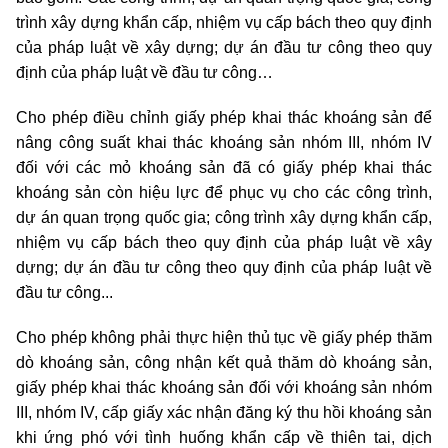
trình xây dựng khẩn cấp, nhiệm vụ cấp bách theo quy định
của pháp luật về xây dựng; dự án đầu tư công theo quy
định của pháp luật về đầu tư công…
Cho phép điều chỉnh giấy phép khai thác khoáng sản để
nâng công suất khai thác khoáng sản nhóm III, nhóm IV
đối với các mỏ khoáng sản đã có giấy phép khai thác
khoáng sản còn hiệu lực để phục vụ cho các công trình,
dự án quan trọng quốc gia; công trình xây dựng khẩn cấp,
nhiệm vụ cấp bách theo quy định của pháp luật về xây
dựng; dự án đầu tư công theo quy định của pháp luật về
đầu tư công...
Cho phép không phải thực hiện thủ tục về giấy phép thăm
dò khoáng sản, công nhận kết quả thăm dò khoáng sản,
giấy phép khai thác khoáng sản đối với khoáng sản nhóm
III, nhóm IV, cấp giấy xác nhận đăng ký thu hồi khoáng sản
khi ứng phó với tình huống khẩn cấp về thiên tai, dịch