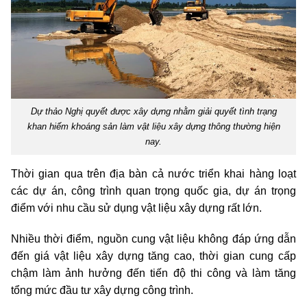
Dự thảo Nghị quyết được xây dựng nhằm giải quyết tình trạng
khan hiếm khoáng sản làm vật liệu xây dựng thông thường hiện
nay.
Thời gian qua trên địa bàn cả nước triển khai hàng loạt
các dự án, công trình quan trọng quốc gia, dự án trọng
điểm với nhu cầu sử dụng vật liệu xây dựng rất lớn.
Nhiều thời điểm, nguồn cung vật liệu không đáp ứng dẫn
đến giá vật liệu xây dựng tăng cao, thời gian cung cấp
chậm làm ảnh hưởng đến tiến độ thi công và làm tăng
tổng mức đầu tư xây dựng công trình.