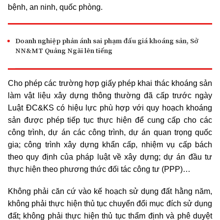
bệnh, an ninh, quốc phòng.
Doanh nghiệp phản ánh sai phạm đấu giá khoáng sản, Sở
NN&MT Quảng Ngãi lên tiếng
Cho phép các trường hợp giấy phép khai thác khoáng sản
làm vật liệu xây dựng thông thường đã cấp trước ngày
Luật ĐC&KS có hiệu lực phù hợp với quy hoạch khoáng
sản được phép tiếp tục thực hiện để cung cấp cho các
công trình, dự án các công trình, dự án quan trọng quốc
gia; công trình xây dựng khẩn cấp, nhiệm vụ cấp bách
theo quy định của pháp luật về xây dựng; dự án đầu tư
thực hiện theo phương thức đối tác công tư (PPP)…
Không phải căn cứ vào kế hoạch sử dụng đất hằng năm,
không phải thực hiện thủ tục chuyển đổi mục đích sử dụng
đất; không phải thực hiện thủ tục thẩm định và phê duyệt