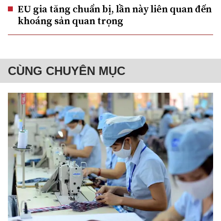
EU gia tăng chuẩn bị, lần này liên quan đến
khoáng sản quan trọng
CÙNG CHUYÊN MỤC