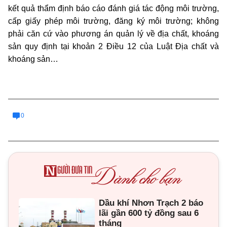
kết quả thẩm định báo cáo đánh giá tác động môi trường,
cấp giấy phép môi trường, đăng ký môi trường; không
phải căn cứ vào phương án quản lý về địa chất, khoáng
sản quy định tại khoản 2 Điều 12 của Luật Địa chất và
khoáng sản…
0
Dầu khí Nhơn Trạch 2 báo
lãi gần 600 tỷ đồng sau 6
tháng