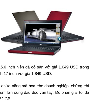
,6 inch hiện đã có sẵn với giá 1.049 USD trong
h 17 inch với giá 1.849 USD.
ó chức năng mã hóa cho doanh nghiệp, chứng chỉ
ềm lớn cùng đầu đọc vân tay. Độ phân giải tối đa
32 GB.