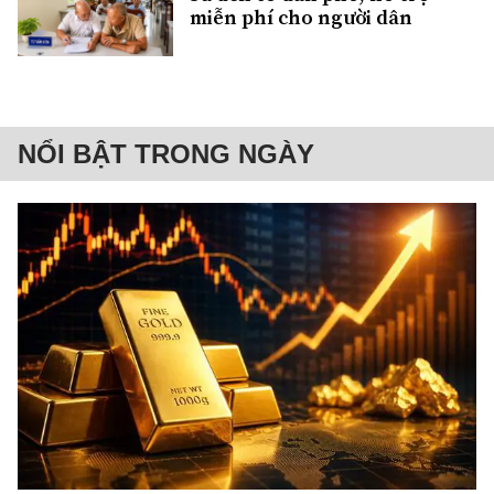
miễn phí cho người dân
NỔI BẬT TRONG NGÀY