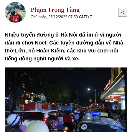
Phạm Trọng Tùng
Chủ nhật, 25/12/2022 07:50 GMT+7
Nhiều tuyến đường ở Hà Nội đã ùn ứ vì người
dân đi chơi Noel. Các tuyến đường dẫn về Nhà
thờ Lớn, hồ Hoàn Kiếm, các khu vui chơi nổi
tiếng đông nghịt người và xe.