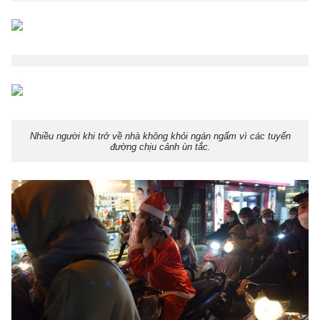
Nhiều người khi trở về nhà không khỏi ngán ngẩm vì các tuyến
đường chịu cảnh ùn tắc.