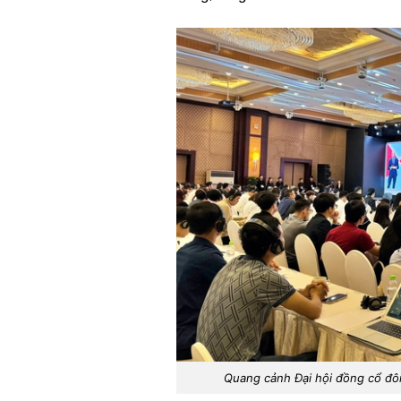
Quang cảnh Đại hội đồng cổ đ