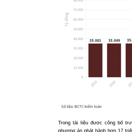
Trong tài liệu được công bố tr
phương án phát hành hơn 17 triệ