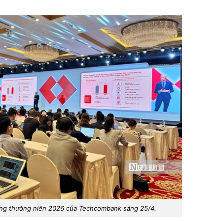
ông thường niên 2026 của Techcombank sáng 25/4.