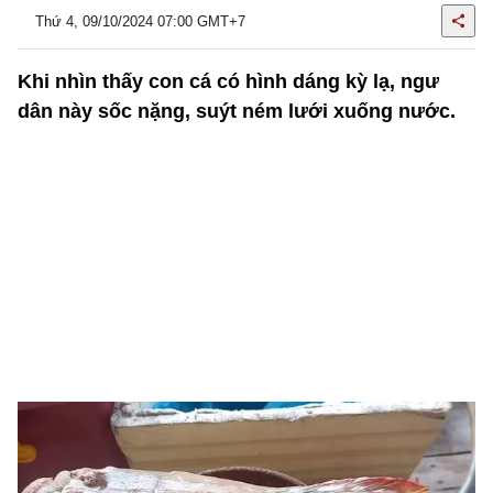
Thứ 4, 09/10/2024 07:00 GMT+7
Khi nhìn thấy con cá có hình dáng kỳ lạ, ngư
dân này sốc nặng, suýt ném lưới xuống nước.