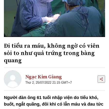
Đi tiểu ra máu, không ngờ có viên
sỏi to như quả trứng trong bàng
quang
Ngạc Kim Giang
Thứ 2, 25/07/2022 21:15 GMT+7
Người đàn ông 61 tuổi nhập viện do tiểu khó,
buốt, ngắt quãng, đôi khi có lẫn máu và đau tức