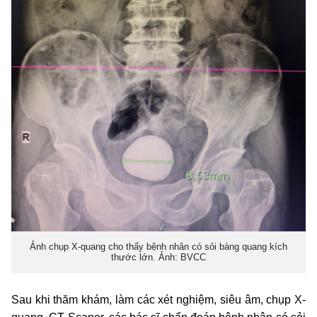
Ảnh chụp X-quang cho thấy bệnh nhân có sỏi bàng quang kích
thước lớn. Ảnh: BVCC
Sau khi thăm khám, làm các xét nghiệm, siêu âm, chụp X-