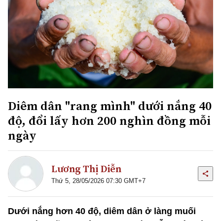
Diêm dân "rang mình" dưới nắng 40
độ, đổi lấy hơn 200 nghìn đồng mỗi
ngày
Lương Thị Diễn
Thứ 5, 28/05/2026 07:30 GMT+7
Dưới nắng hơn 40 độ, diêm dân ở làng muối