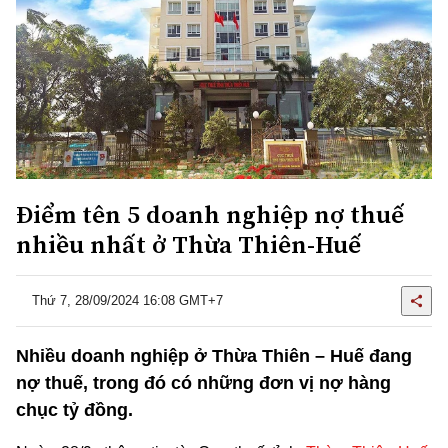
Điểm tên 5 doanh nghiệp nợ thuế
nhiều nhất ở Thừa Thiên-Huế
Thứ 7, 28/09/2024 16:08 GMT+7
Nhiều doanh nghiệp ở Thừa Thiên – Huế đang
nợ thuế, trong đó có những đơn vị nợ hàng
chục tỷ đồng.