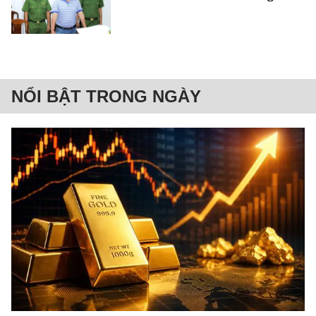
NỔI BẬT TRONG NGÀY