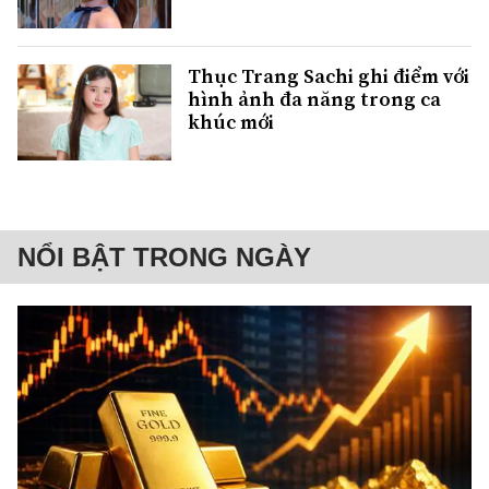
Thục Trang Sachi ghi điểm với
hình ảnh đa năng trong ca
khúc mới
NỔI BẬT TRONG NGÀY