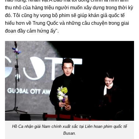
thu nhỏ của hàng triệu người muốn xây dựng trong thời kỳ
đó. Tôi cũng hy vọng bộ phim sẽ giúp khán giả quốc tế
hiểu hơn về Trung Quốc và những câu chuyện trong giai
đoạn đầy cảm hứng ấy".
Hồ Ca nhận giải Nam chính xuất sắc tại Liên hoan phim quốc tế
Busan.