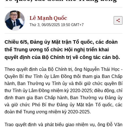
Lê Mạnh Quốc
Thứ 3, 06/05/2025 19:50 GMT+7
Chiều 6/5, Đảng ủy Mặt trận Tổ quốc, các đoàn
thể Trung ương tổ chức Hội nghị triển khai
quyết định của Bộ Chính trị về công tác cán bộ.
Theo quyết định của Bộ Chính trị, ông Nguyễn Thái Học -
Quyền Bí thư Tỉnh ủy Lâm Đồng thôi tham gia Ban Chấp
hành, Ban Thường vụ Tỉnh ủy và thôi giữ chức quyền Bí
thư Tỉnh ủy Lâm Đồng nhiệm kỳ 2020-2025; điều động, chỉ
định tham gia Ban Chấp hành, Ban Thường vụ Đảng ủy
và giữ chức Phó Bí thư Đảng ủy Mặt trận Tổ quốc, các
đoàn thể Trung ương nhiệm kỳ 2020-2025.
Trao quyết định và phát biểu giao nhiệm vụ, ông Đỗ Văn