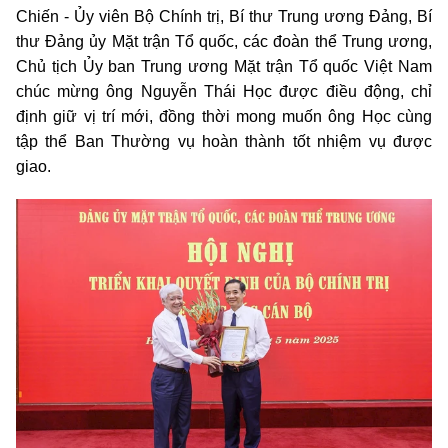
Chiến - Ủy viên Bộ Chính trị, Bí thư Trung ương Đảng, Bí
thư Đảng ủy Mặt trận Tổ quốc, các đoàn thể Trung ương,
Chủ tịch Ủy ban Trung ương Mặt trận Tổ quốc Việt Nam
chúc mừng ông Nguyễn Thái Học được điều động, chỉ
định giữ vị trí mới, đồng thời mong muốn ông Học cùng
tập thể Ban Thường vụ hoàn thành tốt nhiệm vụ được
giao.