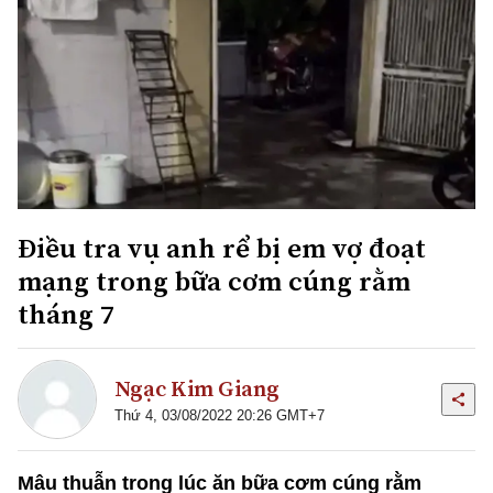
Điều tra vụ anh rể bị em vợ đoạt
mạng trong bữa cơm cúng rằm
tháng 7
Ngạc Kim Giang
Thứ 4, 03/08/2022 20:26 GMT+7
Mâu thuẫn trong lúc ăn bữa cơm cúng rằm