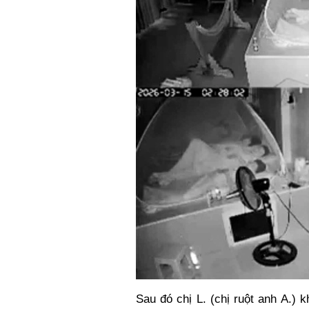
Sau đó chị L. (chị ruột anh A.) 