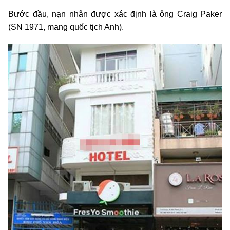
Bước đầu, nạn nhân được xác định là ông Craig Paker
(SN 1971, mang quốc tịch Anh).