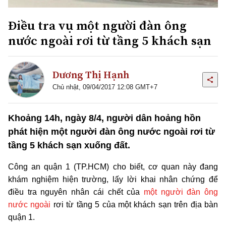
Điều tra vụ một người đàn ông
nước ngoài rơi từ tầng 5 khách sạn
Dương Thị Hạnh
Chủ nhật, 09/04/2017 12:08 GMT+7
Khoảng 14h, ngày 8/4, người dân hoảng hồn
phát hiện một người đàn ông nước ngoài rơi từ
tầng 5 khách sạn xuống đất.
Công an quận 1 (TP.HCM) cho biết, cơ quan này đang
khám nghiệm hiện trường, lấy lời khai nhân chứng để
điều tra nguyên nhân cái chết của
một người đàn ông
nước ngoài
rơi từ tầng 5 của một khách sạn trên địa bàn
quận 1.