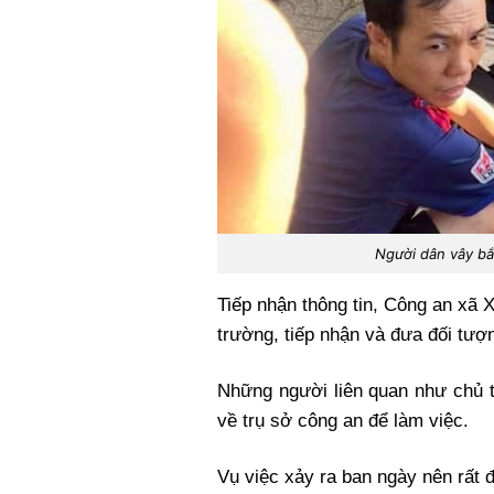
Người dân vây bắ
Tiếp nhận thông tin, Công an xã
trường, tiếp nhận và đưa đối tượ
Những người liên quan như chủ 
về trụ sở công an để làm việc.
Vụ việc xảy ra ban ngày nên rất 