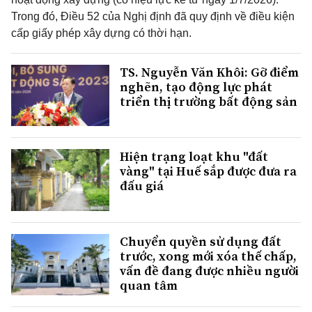
Trong đó, Điều 52 của Nghị định đã quy định về điều kiện
cấp giấy phép xây dựng có thời hạn.
TS. Nguyễn Văn Khôi: Gỡ điểm
nghẽn, tạo động lực phát
triển thị trường bất động sản
Hiện trạng loạt khu "đất
vàng" tại Huế sắp được đưa ra
đấu giá
Chuyển quyền sử dụng đất
trước, xong mới xóa thế chấp,
vấn đề đang được nhiều người
quan tâm