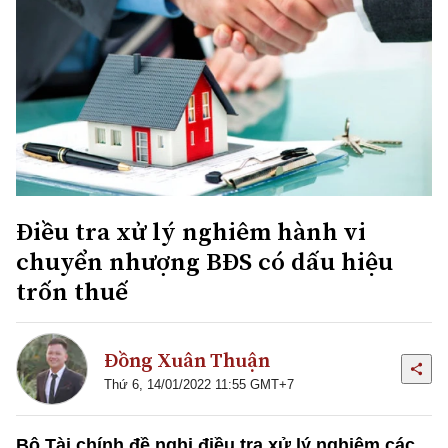
Điều tra xử lý nghiêm hành vi
chuyển nhượng BĐS có dấu hiệu
trốn thuế
Đồng Xuân Thuận
Thứ 6, 14/01/2022 11:55 GMT+7
Bộ Tài chính đề nghị điều tra xử lý nghiêm các