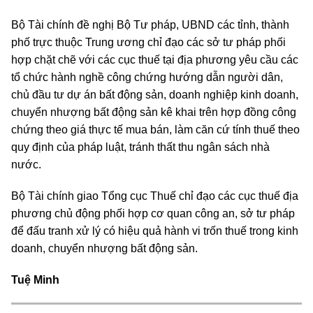
Bộ Tài chính đề nghị Bộ Tư pháp, UBND các tỉnh, thành
phố trực thuộc Trung ương chỉ đạo các sở tư pháp phối
hợp chặt chẽ với các cục thuế tại địa phương yêu cầu các
tổ chức hành nghề công chứng hướng dẫn người dân,
chủ đầu tư dự án bất động sản, doanh nghiệp kinh doanh,
chuyển nhượng bất động sản kê khai trên hợp đồng công
chứng theo giá thực tế mua bán, làm căn cứ tính thuế theo
quy định của pháp luật, tránh thất thu ngân sách nhà
nước.
Bộ Tài chính giao Tổng cục Thuế chỉ đạo các cục thuế địa
phương chủ động phối hợp cơ quan công an, sở tư pháp
để đấu tranh xử lý có hiệu quả hành vi trốn thuế trong kinh
doanh, chuyển nhượng bất động sản.
Tuệ Minh