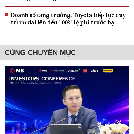
Doanh số tăng trưởng, Toyota tiếp tục duy
trì ưu đãi lên đến 100% lệ phí trước bạ
CÙNG CHUYÊN MỤC