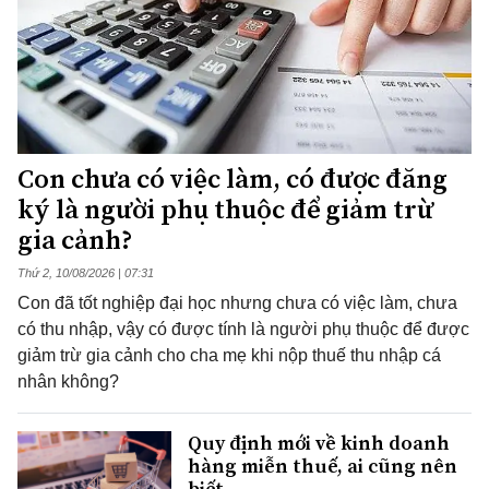
Con chưa có việc làm, có được đăng
ký là người phụ thuộc để giảm trừ
gia cảnh?
Thứ 2, 10/08/2026 | 07:31
Con đã tốt nghiệp đại học nhưng chưa có việc làm, chưa
có thu nhập, vậy có được tính là người phụ thuộc để được
giảm trừ gia cảnh cho cha mẹ khi nộp thuế thu nhập cá
nhân không?
Quy định mới về kinh doanh
hàng miễn thuế, ai cũng nên
biết