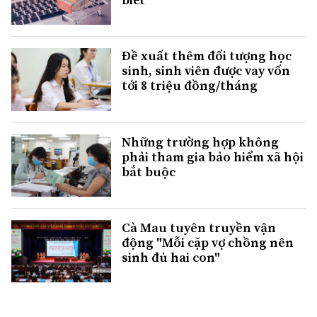
Đề xuất thêm đối tượng học
sinh, sinh viên được vay vốn
tới 8 triệu đồng/tháng
Những trường hợp không
phải tham gia bảo hiểm xã hội
bắt buộc
Cà Mau tuyên truyền vận
động "Mỗi cặp vợ chồng nên
sinh đủ hai con"