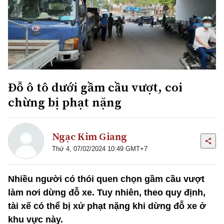
Đỗ ô tô dưới gầm cầu vượt, coi
chừng bị phạt nặng
Ngạc Kim Giang
Thứ 4, 07/02/2024 10:49 GMT+7
Nhiều người có thói quen chọn gầm cầu vượt
làm nơi dừng đỗ xe. Tuy nhiên, theo quy định,
tài xế có thể bị xử phạt nặng khi dừng đỗ xe ở
khu vực này.