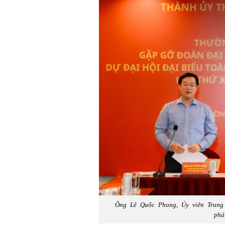
Ông Lê Quốc Phong, Ủy viên Trung
phá