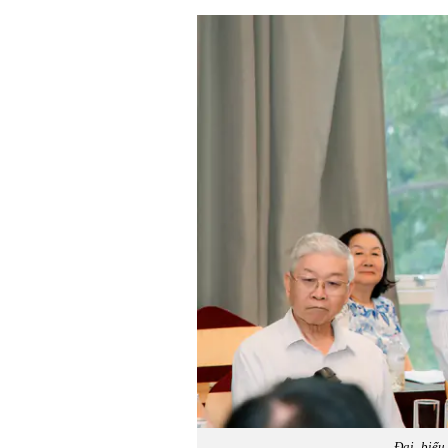
Đại biểu