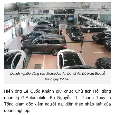
Doanh nghiệp đứng sau Mercedes An Du và An Đô Ford thua lỗ
trong quý I/2026.
Hiện ông Lê Quốc Khánh giữ chức Chủ tịch Hội đồng
quản trị G-Automobile. Bà Nguyễn Thị Thanh Thủy là
Tổng giám đốc kiêm người đại diện theo pháp luật của
doanh nghiệp.