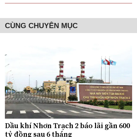
CÙNG CHUYÊN MỤC
Dầu khí Nhơn Trạch 2 báo lãi gần 600
tỷ đồng sau 6 tháng