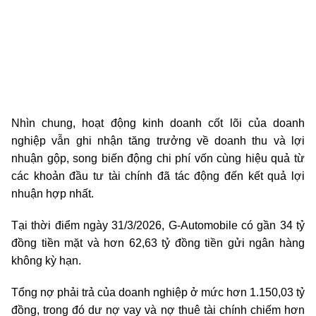
Nhìn chung, hoạt động kinh doanh cốt lõi của doanh
nghiệp vẫn ghi nhận tăng trưởng về doanh thu và lợi
nhuận gộp, song biến động chi phí vốn cùng hiệu quả từ
các khoản đầu tư tài chính đã tác động đến kết quả lợi
nhuận hợp nhất.
Tại thời điểm ngày 31/3/2026, G-Automobile có gần 34 tỷ
đồng tiền mặt và hơn 62,63 tỷ đồng tiền gửi ngân hàng
không kỳ hạn.
Tổng nợ phải trả của doanh nghiệp ở mức hơn 1.150,03 tỷ
đồng, trong đó dư nợ vay và nợ thuê tài chính chiếm hơn