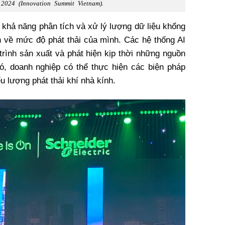
2024 (Innovation Summit Vietnam).
 khả năng phân tích và xử lý lượng dữ liệu khổng
ơn về mức độ phát thải của mình. Các hệ thống AI
 trình sản xuất và phát hiện kịp thời những nguồn
ó, doanh nghiệp có thể thực hiện các biện pháp
ểu lượng phát thải khí nhà kính.