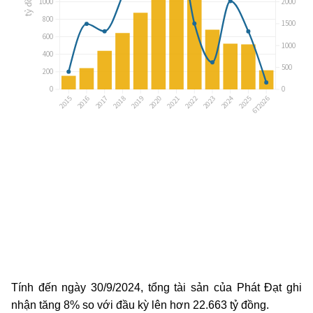
Tính đến ngày 30/9/2024, tổng tài sản của Phát Đạt ghi
nhận tăng 8% so với đầu kỳ lên hơn 22.663 tỷ đồng.