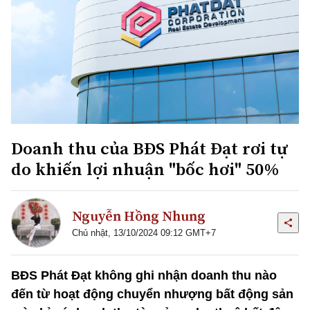
Doanh thu của BĐS Phát Đạt rơi tự
do khiến lợi nhuận "bốc hơi" 50%
Nguyễn Hồng Nhung
Chủ nhật, 13/10/2024 09:12 GMT+7
BĐS Phát Đạt không ghi nhận doanh thu nào
đến từ hoạt động chuyển nhượng bất động sản