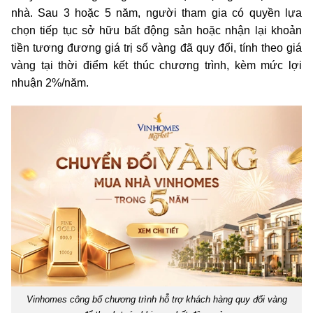
nhà. Sau 3 hoặc 5 năm, người tham gia có quyền lựa
chọn tiếp tục sở hữu bất động sản hoặc nhận lại khoản
tiền tương đương giá trị số vàng đã quy đổi, tính theo giá
vàng tại thời điểm kết thúc chương trình, kèm mức lợi
nhuận 2%/năm.
Vinhomes công bố chương trình hỗ trợ khách hàng quy đổi vàng