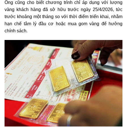
Ông cũng cho biết chương trình chỉ áp dụng với lượng
vàng khách hàng đã sở hữu trước ngày 25/4/2026, tức
trước khoảng một tháng so với thời điểm triển khai, nhằm
hạn chế tâm lý đầu cơ hoặc mua gom vàng để hưởng
chính sách.