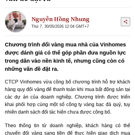
Nguyễn Hồng Nhung
Thứ 7, 30/05/2026 12:04 GMT+7
Chương trình đổi vàng mua nhà của Vinhomes
được đánh giá có thể góp phần đưa nguồn lực
trong dân vào nền kinh tế, nhưng cũng còn có
những vấn đề đặt ra.
CTCP Vinhomes vừa công bố chương trình hỗ trợ khách
hàng quy đổi vàng để thanh toán khi mua bất động sản tại
các dự án của doanh nghiệp. Chương trình được triển
khai phối hợp cùng một số công ty vàng bạc đá quý, tuy
nhiên danh sách đối tác hiện chưa được công bố.
Theo thông tin từ doanh nghiệp, khách hàng có thể
chuyển đổi vàng sang tiền để thực hiện giao dịch mua