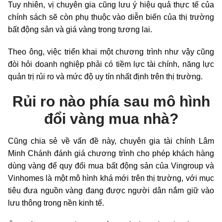
Tuy nhiên, vị chuyên gia cũng lưu ý hiệu quả thực tế của
chính sách sẽ còn phụ thuộc vào diễn biến của thị trường
bất động sản và giá vàng trong tương lai.
Theo ông, việc triển khai một chương trình như vậy cũng
đòi hỏi doanh nghiệp phải có tiềm lực tài chính, năng lực
quản trị rủi ro và mức độ uy tín nhất định trên thị trường.
Rủi ro nào phía sau mô hình
đổi vàng mua nhà?
Cũng chia sẻ về vấn đề này, chuyên gia tài chính Lâm
Minh Chánh đánh giá chương trình cho phép khách hàng
dùng vàng để quy đổi mua bất động sản của Vingroup và
Vinhomes là một mô hình khá mới trên thị trường, với mục
tiêu đưa nguồn vàng đang được người dân nắm giữ vào
lưu thông trong nền kinh tế.