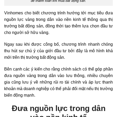
để thanh toán khi mua bất động sản.
Vinhomes cho biết chương trình hướng tới mục tiêu đưa
nguồn lực vàng trong dân vào nền kinh tế thông qua thị
trường bất động sản, đồng thời tạo thêm lựa chọn đầu tư
cho người sở hữu vàng.
Ngay sau khi được công bố, chương trình nhanh chóng
thu hút sự chú ý của giới đầu tư bởi đây là mô hình khá
mới trên thị trường bất động sản.
Bên cạnh các ý kiến cho rằng chính sách có thể góp phần
đưa nguồn vàng trong dân vào lưu thông, nhiều chuyên
gia cũng lưu ý về những rủi ro tài chính và áp lực thanh
khoản mà doanh nghiệp có thể phải đối mặt nếu thị trường
biến động mạnh.
Đưa nguồn lực trong dân