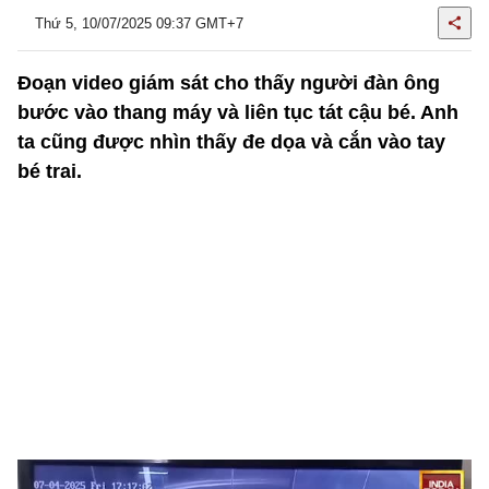
Thứ 5, 10/07/2025 09:37 GMT+7
Đoạn video giám sát cho thấy người đàn ông
bước vào thang máy và liên tục tát cậu bé. Anh
ta cũng được nhìn thấy đe dọa và cắn vào tay
bé trai.