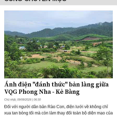
Ánh điện "đánh thức" bản làng giữa
VQG Phong Nha - Kẻ Bàng
Chủ nhật, 09/08/2026 | 06:30
Đối với người dân bản Rào Con, điện lưới về không chỉ
xua tan bóng tối mà còn làm thay đổi toàn bộ diện mạo của