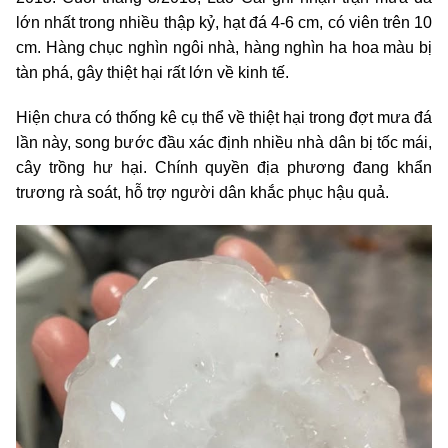
lớn nhất trong nhiều thập kỷ, hạt đá 4-6 cm, có viên trên 10
cm. Hàng chục nghìn ngôi nhà, hàng nghìn ha hoa màu bị
tàn phá, gây thiệt hại rất lớn về kinh tế.
Hiện chưa có thống kê cụ thể về thiệt hại trong đợt mưa đá
lần này, song bước đầu xác định nhiều nhà dân bị tốc mái,
cây trồng hư hại. Chính quyền địa phương đang khẩn
trương rà soát, hỗ trợ người dân khắc phục hậu quả.