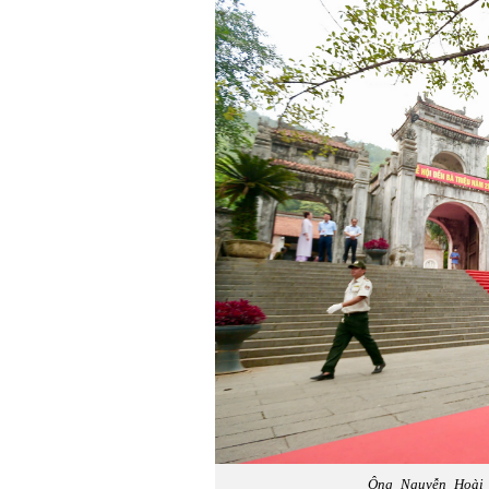
Ông Nguyễn Hoài 