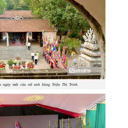
m ngày mất của nữ anh hùng Triệu Thị Trinh.