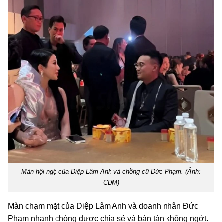
Màn hội ngộ của Diệp Lâm Anh và chồng cũ Đức Phạm. (Ảnh:
CĐM)
Màn chạm mặt của Diệp Lâm Anh và doanh nhân Đức
Phạm nhanh chóng được chia sẻ và bàn tán không ngớt.