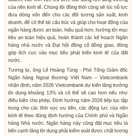
của nền kinh tế. Chúng tôi đồng thời cũng sẽ lúc nỗ lực
đưa dòng vốn đến cho các đối tượng sản xuất, kinh
doanh, để có thể tái cấu trúc và giúp cho hoạt động của
ngân hàng được an toàn, hiệu quả hơn, hướng tới mục
tiêu an toàn hiệu quả, hoàn thành các kế hoạch Ngân
hàng nhà nước và Đại hội đồng cổ đông giao, đóng
góp tích cực vào mục tiêu phát triển kinh tế của đất
nước.
Tương tự, ông Lê Hoàng Tùng - Phó Tổng Giám đốc
Ngân hàng Ngoại thương Việt Nam – Vietcombank
nhận định, năm 2026 Vietcombank dự kiến tăng trưởng
tín dụng khoảng 13% và có thể sẽ cao hơn nếu như
điều kiện cho phép. Định hướng năm 2026 tiếp tục tập
trung cho các lĩnh vực ưu tiên, các động lực của nền
kinh tế theo đúng định hướng của Chính phủ và Ngân
hàng Nhà nước. Ngân hàng này cũng đặt mục tiêu là
bên cạnh tăng tín dụng phải kiểm soát được chất lượng