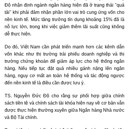
Độ nhận định ngành ngân hàng hiện đã ở trạng thái "quá
tải" khi phải đảm nhận phần lớn vai trò cung ứng vốn cho
nền kinh tế. Mức tăng trưởng tín dụng khoảng 15% đã là
nỗ lực lớn, trong khi việc giảm thêm lãi suất cũng không
dễ thực hiện.
Do đó, Việt Nam cần phát triển mạnh hơn các kênh dẫn
vốn khác như thị trường trái phiếu doanh nghiệp và thị
trường chứng khoán để giảm áp lực cho hệ thống ngân
hàng. Nếu tiếp tục đặt quá nhiều gánh nặng lên ngân
hàng, nguy cơ mất an toàn hệ thống và tác động ngược
đến nền kinh tế là điều cần được lưu ý.
TS. Nguyễn Đức Độ cho rằng sự phối hợp giữa chính
sách tiền tệ và chính sách tài khóa hiện nay về cơ bản vẫn
được thực hiện thường xuyên giữa Ngân hàng Nhà nước
và Bộ Tài chính.