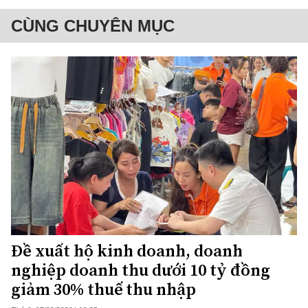
CÙNG CHUYÊN MỤC
Đề xuất hộ kinh doanh, doanh
nghiệp doanh thu dưới 10 tỷ đồng
giảm 30% thuế thu nhập