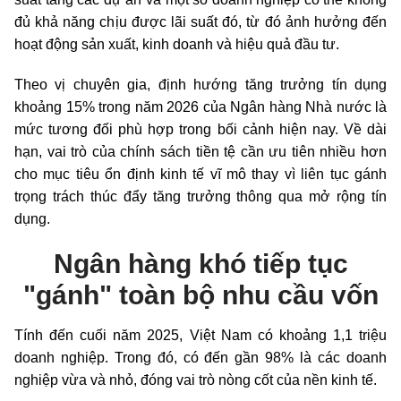
đủ khả năng chịu được lãi suất đó, từ đó ảnh hưởng đến
hoạt động sản xuất, kinh doanh và hiệu quả đầu tư.
Theo vị chuyên gia, định hướng tăng trưởng tín dụng
khoảng 15% trong năm 2026 của Ngân hàng Nhà nước là
mức tương đối phù hợp trong bối cảnh hiện nay. Về dài
hạn, vai trò của chính sách tiền tệ cần ưu tiên nhiều hơn
cho mục tiêu ổn định kinh tế vĩ mô thay vì liên tục gánh
trọng trách thúc đẩy tăng trưởng thông qua mở rộng tín
dụng.
Ngân hàng khó tiếp tục
"gánh" toàn bộ nhu cầu vốn
Tính đến cuối năm 2025, Việt Nam có khoảng 1,1 triệu
doanh nghiệp. Trong đó, có đến gần 98% là các doanh
nghiệp vừa và nhỏ, đóng vai trò nòng cốt của nền kinh tế.