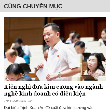
CÙNG CHUYÊN MỤC
Kiến nghị đưa kim cương vào ngành
nghề kinh doanh có điều kiện
Thứ 4, 05/08/2026 | 18:51
Đại biểu Trịnh Xuân An đề xuất đưa kim cương vào