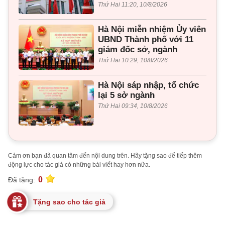
Thứ Hai 11:20, 10/8/2026
Hà Nội miễn nhiệm Ủy viên
UBND Thành phố với 11
giám đốc sở, ngành
Thứ Hai 10:29, 10/8/2026
Hà Nội sáp nhập, tổ chức
lại 5 sở ngành
Thứ Hai 09:34, 10/8/2026
Cảm ơn bạn đã quan tâm đến nội dung trên. Hãy tặng sao để tiếp thêm
động lực cho tác giả có những bài viết hay hơn nữa.
0
Đã tặng:
Tặng sao cho tác giả