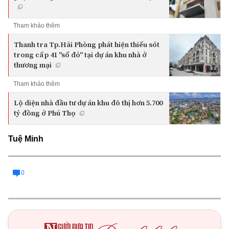
Tham khảo thêm
Thanh tra Tp.Hải Phòng phát hiện thiếu sót
trong cấp 41 "sổ đỏ" tại dự án khu nhà ở
thương mại
Tham khảo thêm
Lộ diện nhà đầu tư dự án khu đô thị hơn 5.700
tỷ đồng ở Phú Thọ
Tuệ Minh
0