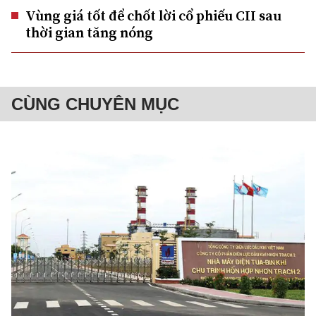
Vùng giá tốt để chốt lời cổ phiếu CII sau
thời gian tăng nóng
CÙNG CHUYÊN MỤC