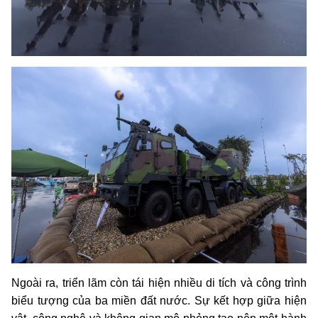
Ngoài ra, triển lãm còn tái hiện nhiều di tích và công trình
biểu tượng của ba miền đất nước. Sự kết hợp giữa hiện