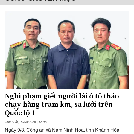
Nghi phạm giết người lái ô tô tháo
chạy hàng trăm km, sa lưới trên
Quốc lộ 1
Chủ nhật, 09/08/2026 | 18:45
Ngày 9/8, Công an xã Nam Ninh Hòa, tỉnh Khánh Hòa