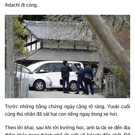
Adachi đi cùng.
Trước những bằng chứng ngày càng rõ ràng, Yuuki cuối
cùng thú nhận đã sát hại con riêng ngay trong xe hơi.
Theo lời khai, sau khi rời trường học, anh ta lái xe đến địa