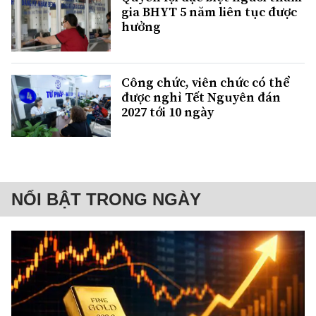
gia BHYT 5 năm liên tục được
hưởng
Công chức, viên chức có thể
được nghỉ Tết Nguyên đán
2027 tới 10 ngày
NỔI BẬT TRONG NGÀY