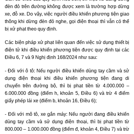
đèn đỏ trên đường không được xem là trường hợp dừng
xe, đỗ xe. Do vậy, việc người điều khiển phương tiện giao
thông khi dừng đèn đỏ nghe, gọi điện thoại thì vẫn có thể
bị xử phạt theo quy định.
Các biện pháp xử phạt liên quan đến việc sử dụng thiết bị
điện tử khi điều khiển phương tiện được quy định tại các
Điều 6, 7 và 9 Nghị định 168/2024 như sau:
- Đối với ô tô: Nếu người điều khiển dùng tay cầm và sử
dụng điện thoại khi điều khiển phương tiện đang di
chuyển trên đường bộ, thì bị phạt tiền từ 4.000.000 –
6.000.000 đồng (điểm h, khoản 5, Điều 6) và trừ 4 điểm
giấy phép lái xe (điểm b, khoản 16, Điều 6);
- Đối với mô tô, xe gắn máy: Nếu người đang điều khiển
dùng tay cầm và sử dụng điện thoại, thì bị phạt tiền từ
800.000 – 1.000.000 đồng (điểm đ, khoản 4, Điều 7) và trừ