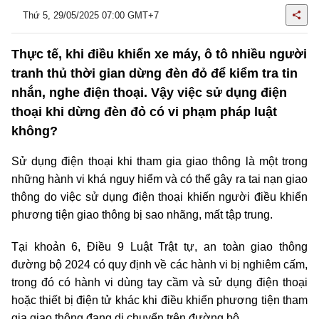
Thứ 5, 29/05/2025 07:00 GMT+7
Thực tế, khi điều khiển xe máy, ô tô nhiều người
tranh thủ thời gian dừng đèn đỏ để kiểm tra tin
nhắn, nghe điện thoại. Vậy việc sử dụng điện
thoại khi dừng đèn đỏ có vi phạm pháp luật
không?
Sử dụng điện thoại khi tham gia giao thông là một trong
những hành vi khá nguy hiểm và có thể gây ra tai nạn giao
thông do việc sử dụng điện thoại khiến người điều khiển
phương tiện giao thông bị sao nhãng, mất tập trung.
Tại khoản 6, Điều 9 Luật Trật tự, an toàn giao thông
đường bộ 2024 có quy định về các hành vi bị nghiêm cấm,
trong đó có hành vi dùng tay cầm và sử dụng điện thoại
hoặc thiết bị điện tử khác khi điều khiển phương tiện tham
gia giao thông đang di chuyển trên đường bộ.