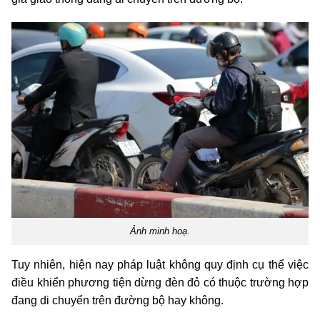
Ảnh minh hoạ.
Tuy nhiên, hiện nay pháp luật không quy định cụ thể việc
điều khiển phương tiện dừng đèn đỏ có thuộc trường hợp
đang di chuyển trên đường bộ hay không.