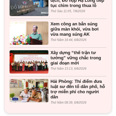
dịch, Đồ hộp Hạ Long tiếp
tục chìm trong thua lỗ
Thứ Sáu 11:05, 7/8/2026
Xem công an bắn súng
giữa màn khói, vừa bơi
vừa mang súng AK
Thứ Năm 16:44, 6/8/2026
Xây dựng “thế trận tư
tưởng” vững chắc trong
giai đoạn mới
Thứ Năm 15:13, 6/8/2026
Hải Phòng: Thí điểm đưa
luật sư đến tổ dân phố, hỗ
trợ miễn phí cho người
dân
Thứ Năm 08:39, 6/8/2026