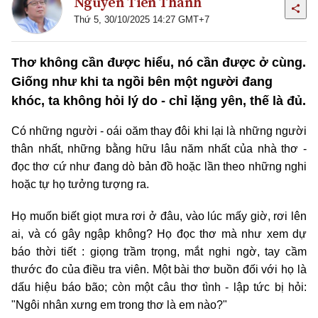
Nguyễn Tiến Thanh
Thứ 5, 30/10/2025 14:27 GMT+7
Thơ không cần được hiểu, nó cần được ở cùng.
Giống như khi ta ngồi bên một người đang
khóc, ta không hỏi lý do - chỉ lặng yên, thế là đủ.
Có những người - oái oăm thay đôi khi lại là những người
thân nhất, những bằng hữu lâu năm nhất của nhà thơ -
đọc thơ cứ như đang dò bản đồ hoặc lần theo những nghi
hoặc tự họ tưởng tượng ra.
Họ muốn biết giọt mưa rơi ở đâu, vào lúc mấy giờ, rơi lên
ai, và có gây ngập không? Họ đọc thơ mà như xem dự
báo thời tiết : giọng trầm trọng, mắt nghi ngờ, tay cầm
thước đo của điều tra viên. Một bài thơ buồn đối với họ là
dấu hiệu báo bão; còn một câu thơ tình - lập tức bị hỏi:
"Ngôi nhân xưng em trong thơ là em nào?"