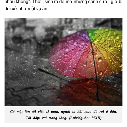
nhau không". Thơ - sinh ra để mở những cánh cửa - giờ bị
đối xử như một vụ án.
Có một lần tôi viết về mưa, người ta hỏi mưa đó rơi ở đâu.
Tôi đáp: rơi trong lòng. (Ảnh/Nguồn: MXH)