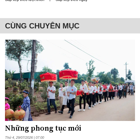
CÙNG CHUYÊN MỤC
Những phong tục mới
Thứ 4, 29/07/2026 | 07:00