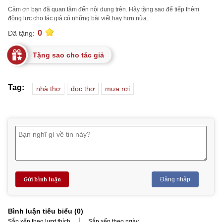
Cảm ơn bạn đã quan tâm đến nội dung trên. Hãy tặng sao để tiếp thêm
động lực cho tác giả có những bài viết hay hơn nữa.
0
Đã tặng:
Tặng sao cho tác giả
Tag:
nhà thơ
đọc thơ
mưa rơi
Gửi bình luận
Đăng nhập
Bình luận tiêu biểu (
0
)
|
Sắp xếp theo lượt thích
Sắp xếp theo ngày