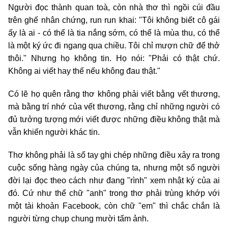
Người đọc thành quan toà, còn nhà thơ thì ngồi cúi đầu
trên ghế nhân chứng, run run khai: "Tôi không biết cô gái
ấy là ai - có thể là tia nắng sớm, có thể là mùa thu, có thể
là một ký ức đi ngang qua chiều. Tôi chỉ mượn chữ để thở
thôi." Nhưng họ không tin. Họ nói: "Phải có thật chứ.
Không ai viết hay thế nếu không đau thật."
Có lẽ họ quên rằng thơ không phải viết bằng vết thương,
mà bằng trí nhớ của vết thương, rằng chỉ những người có
đủ tưởng tượng mới viết được những điều không thật mà
vẫn khiến người khác tin.
Thơ không phải là sổ tay ghi chép những điều xảy ra trong
cuộc sống hàng ngày của chúng ta, nhưng một số người
đời lại đọc theo cách như đang "rình" xem nhật ký của ai
đó. Cứ như thể chữ "anh" trong thơ phải trùng khớp với
một tài khoản Facebook, còn chữ "em" thì chắc chắn là
người từng chụp chung mười tấm ảnh.