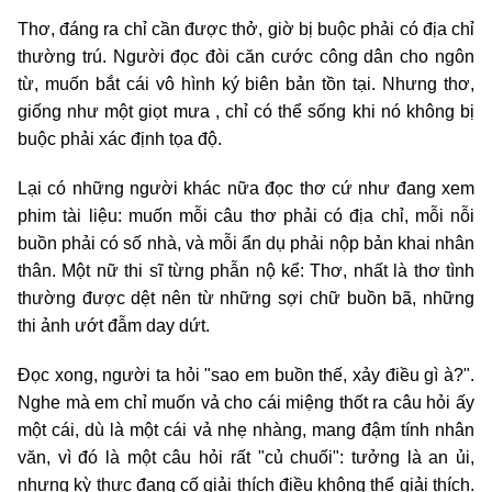
Thơ, đáng ra chỉ cần được thở, giờ bị buộc phải có địa chỉ
thường trú. Người đọc đòi căn cước công dân cho ngôn
từ, muốn bắt cái vô hình ký biên bản tồn tại. Nhưng thơ,
giống như một giọt mưa , chỉ có thể sống khi nó không bị
buộc phải xác định tọa độ.
Lại có những người khác nữa đọc thơ cứ như đang xem
phim tài liệu: muốn mỗi câu thơ phải có địa chỉ, mỗi nỗi
buồn phải có số nhà, và mỗi ẩn dụ phải nộp bản khai nhân
thân. Một nữ thi sĩ từng phẫn nộ kể: Thơ, nhất là thơ tình
thường được dệt nên từ những sợi chữ buồn bã, những
thi ảnh ướt đẫm day dứt.
Đọc xong, người ta hỏi "sao em buồn thế, xảy điều gì à?".
Nghe mà em chỉ muốn vả cho cái miệng thốt ra câu hỏi ấy
một cái, dù là một cái vả nhẹ nhàng, mang đậm tính nhân
văn, vì đó là một câu hỏi rất "củ chuối": tưởng là an ủi,
nhưng kỳ thực đang cố giải thích điều không thể giải thích.