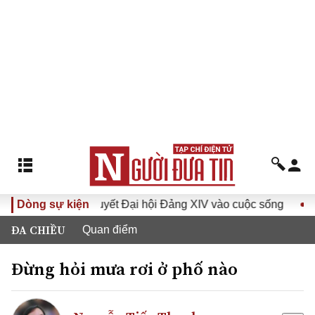
Đưa Nghị quyết Đại hội Đảng XIV vào cuộc sống
Dòng sự kiện
Hướng tới
ĐA CHIỀU
Quan điểm
Đừng hỏi mưa rơi ở phố nào