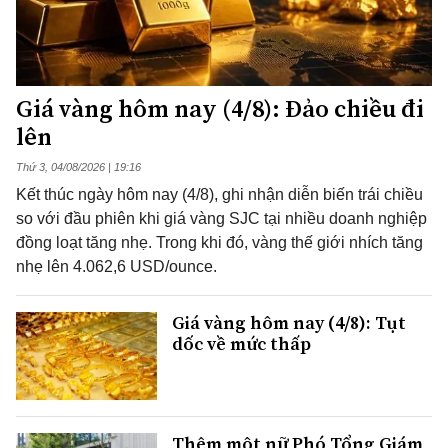
Giá vàng hôm nay (4/8): Đảo chiều đi
lên
Thứ 3, 04/08/2026 | 19:16
Kết thúc ngày hôm nay (4/8), ghi nhận diễn biến trái chiều
so với đầu phiên khi giá vàng SJC tại nhiều doanh nghiệp
đồng loạt tăng nhẹ. Trong khi đó, vàng thế giới nhích tăng
nhẹ lên 4.062,6 USD/ounce.
Giá vàng hôm nay (4/8): Tụt
dốc về mức thấp
Thêm một nữ Phó Tổng Giám