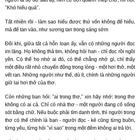
"Khó hiểu quá".
Tất nhiên rồi - làm sao hiểu được thứ vốn không để hiểu,
mà để tan vào, như sương tan trong sáng sớm
Đôi khi, giữa tất cả hỗn loạn ấy, vẫn có những người đọc
im lặng. Họ không thả tim, không hỏi han - chỉ đọc rồi ngồi
yên. Có thể họ nhớ ai đó, có thể chẳng nhớ gì, chỉ thấy
một điều rất nhỏ chuyển động trong lòng - một hơi thở, một
vết rạn. Những người như thế, dù ít, chính là những người
giữ lại hơi thở của thơ.
Còn những bạn hỏi: "ai trong thơ," xin hãy nhớ: trong thơ
không có ai cả. Chỉ có nhà thơ - một người đang cố sống
sót bằng chữ. Nếu buộc phải tìm danh tính, thì người trong
thơ có thể chính là bạn - người đọc - kẻ cũng từng buồn,
từng yêu, từng hỏi "vì sao" trong một đêm không ai trả lời.