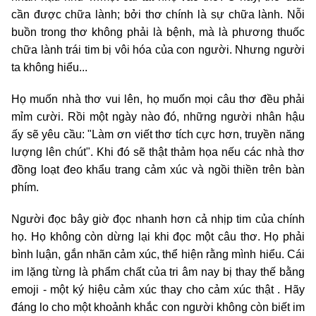
cần được chữa lành; bởi thơ chính là sự chữa lành. Nỗi
buồn trong thơ không phải là bệnh, mà là phương thuốc
chữa lành trái tim bị vôi hóa của con người. Nhưng người
ta không hiểu...
Họ muốn nhà thơ vui lên, họ muốn mọi câu thơ đều phải
mỉm cười. Rồi một ngày nào đó, những người nhân hậu
ấy sẽ yêu cầu: "Làm ơn viết thơ tích cực hơn, truyền năng
lượng lên chút". Khi đó sẽ thật thảm họa nếu các nhà thơ
đồng loạt đeo khẩu trang cảm xúc và ngồi thiền trên bàn
phím.
Người đọc bây giờ đọc nhanh hơn cả nhịp tim của chính
họ. Họ không còn dừng lại khi đọc một câu thơ. Họ phải
bình luận, gắn nhãn cảm xúc, thể hiện rằng mình hiểu. Cái
im lặng từng là phẩm chất của tri âm nay bị thay thế bằng
emoji - một ký hiệu cảm xúc thay cho cảm xúc thật . Hãy
đáng lo cho một khoảnh khắc con người không còn biết im