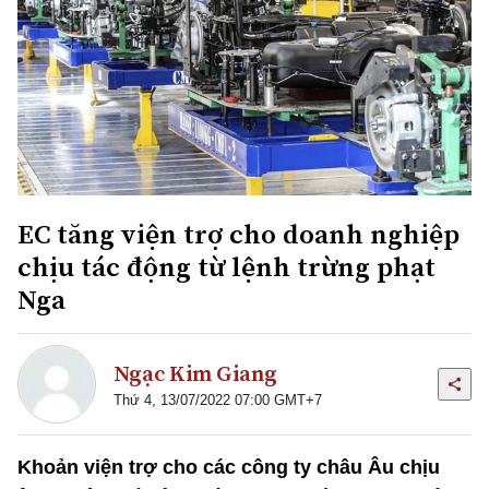
EC tăng viện trợ cho doanh nghiệp
chịu tác động từ lệnh trừng phạt
Nga
Ngạc Kim Giang
Thứ 4, 13/07/2022 07:00 GMT+7
Khoản viện trợ cho các công ty châu Âu chịu