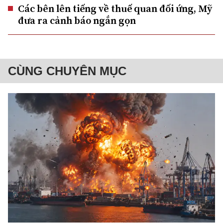
Các bên lên tiếng về thuế quan đối ứng, Mỹ
đưa ra cảnh báo ngắn gọn
CÙNG CHUYÊN MỤC