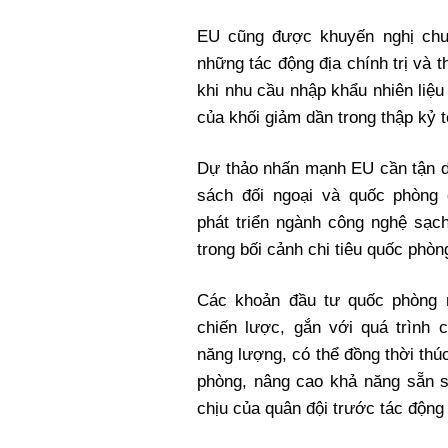
EU cũng được khuyến nghị chu
những tác động địa chính trị và 
khi nhu cầu nhập khẩu nhiên liệu
của khối giảm dần trong thập kỷ t
Dự thảo nhấn mạnh EU cần tận d
sách đối ngoại và quốc phòng 
phát triển ngành công nghệ sạch
trong bối cảnh chi tiêu quốc phòn
Các khoản đầu tư quốc phòng 
chiến lược, gắn với quá trình 
năng lượng, có thể đồng thời th
phòng, nâng cao khả năng sẵn 
chịu của quân đội trước tác động 