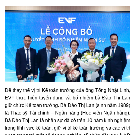
Để thay thế vị trí Kế toán trưởng của ông Tống Nhật Linh,
EVF thực hiện tuyển dụng và bổ nhiệm bà Đào Thị Lan
giữ chức Kế toán trưởng. Bà Đào Thị Lan (sinh năm 1989)
là Thạc sỹ Tài chính – Ngân hàng (Học viện Ngân hàng).
Bà Đào Thị Lan là nhân sự đã có trên 10 năm kinh nghiệm
trong lĩnh vực kế toán, giữ vị trí kế toán trưởng và các vị trí