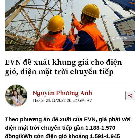
EVN đề xuất khung giá cho điện
gió, điện mặt trời chuyển tiếp
Nguyễn Phương Anh
Thứ 2, 21/11/2022 20:52 GMT+7
Theo phương án đề xuất của EVN, giá phát với
điện mặt trời chuyển tiếp gần 1.188-1.570
đồng/kWh còn điện gió khoảng 1.591-1.945